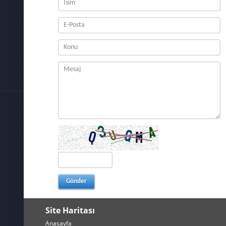
Site Haritası
Anasayfa