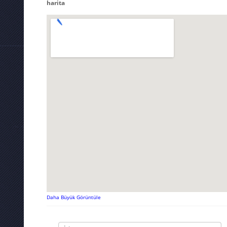
harita
Daha Büyük Görüntüle